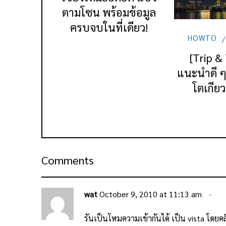
ตามโซน พร้อมข้อมูล
ครบจบในที่เดียว!
HOWTO
[Trip &
แนะนำดี ๆ 
โตเกียว
Comments
wat
October 9, 2010 at 11:13 am
รันเป็นโหมความเข้ากันได้ เป็น vista โดยคล