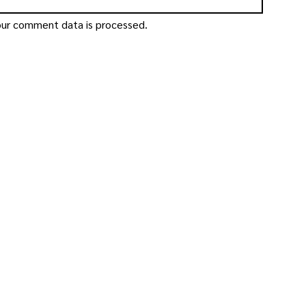
ur comment data is processed.