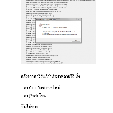
หลังจากหาวิธีแก้กำทำมาหลายวิธี ทั้ง
– ลง C++ Runtime ใหม่
– ลง j2sdk ใหม่
ก็ยังไม่หาย