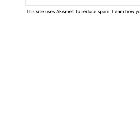
This site uses Akismet to reduce spam.
Learn how yo