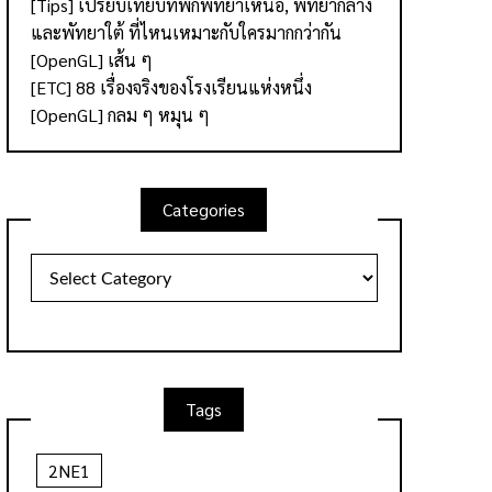
[Tips] เปรียบเทียบที่พักพัทยาเหนือ, พัทยากลาง
และพัทยาใต้ ที่ไหนเหมาะกับใครมากกว่ากัน
[OpenGL] เส้น ๆ
[ETC] 88 เรื่องจริงของโรงเรียนแห่งหนึ่ง
[OpenGL] กลม ๆ หมุน ๆ
Categories
Categories
Tags
2NE1