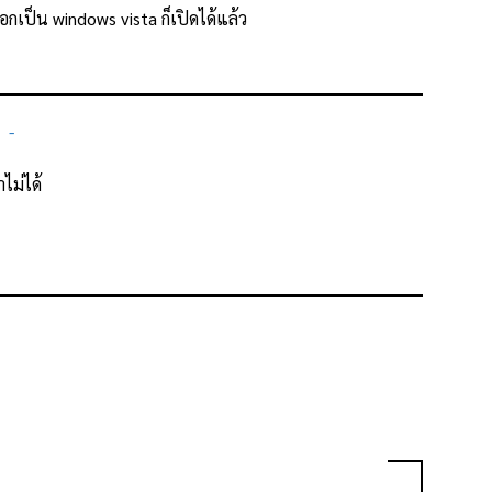
อกเป็น windows vista ก็เปิดได้แล้ว
ไม่ได้