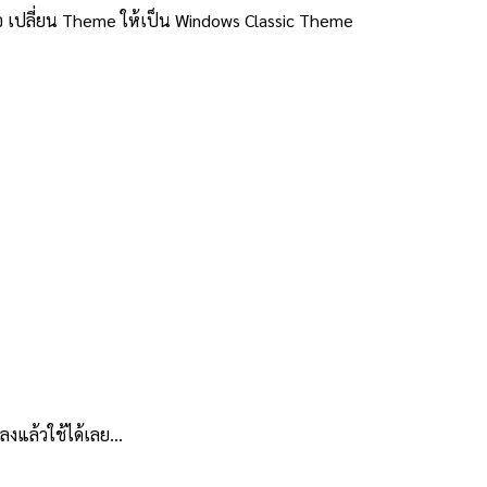
ั่นคือ เปลี่ยน Theme ให้เป็น Windows Classic Theme
ลงแล้วใช้ได้เลย…