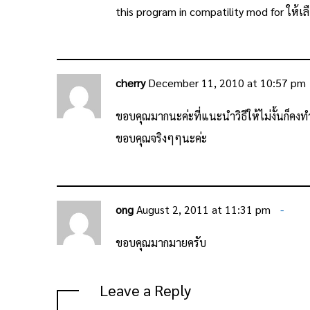
this program in compatility mod for ให้เลื
cherry
December 11, 2010 at 10:57 pm
ขอบคุณมากนะค่ะที่แนะนำวิธีให้ไม่งั้นก็คงทำ
ขอบคุณจริงๆๆนะค่ะ
ong
August 2, 2011 at 11:31 pm
ขอบคุณมากมายครับ
Leave a Reply