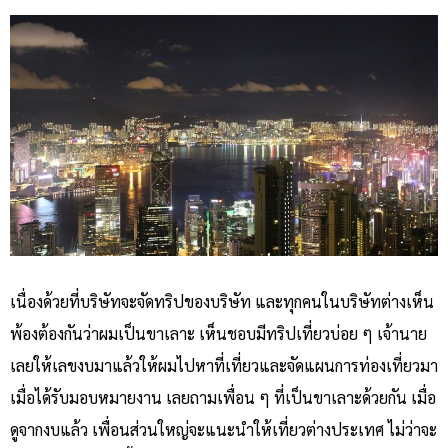
เนื่องด้วยที่บริษัทจะจัดทริปของบริษัท และทุกคนในบริษัทต่างเห็น
พ้องต้องกันว่าผมเป็นขาเลาะ เห็นชอบมีทริปเที่ยวบ่อย ๆ เจ้านาย
เลยให้เลขงบมาแล้วให้ผมไปหาที่เที่ยวและจัดแผนการท่องเที่ยวมา
เมื่อได้รับมอบหมายงาน เลยถามเพื่อน ๆ ที่เป็นขาเลาะด้วยกัน เมื่อ
ดูจากงบแล้ว เพื่อนส่วนใหญ่จะแนะนำให้เที่ยวต่างประเทศ ไม่ว่าจะ