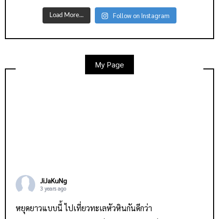
Follow on Instagram
Load More...
My Page
JiJaKuNg
3 years ago
หยุดยาวแบบนี้ ไปเที่ยวทะเลหัวหินกันดีกว่า