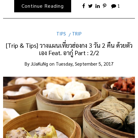
Continue Reading
1
TIPS
TRIP
[Trip & Tips] วางแผนเที่ยวฮ่องกง 3 วัน 2 คืน ด้วยตัว
เอง Feat. อากู๋ Part : 2/2
By
JiJaKuNg
on
Tuesday, September 5, 2017