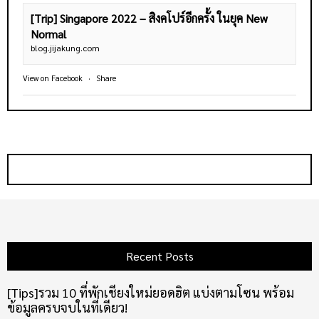
[Trip] Singapore 2022 – สิงคโปร์อีกครั้ง ในยุค New
Normal
blog.jijakung.com
View on Facebook
·
Share
Recent Posts
[Tips]รวม 10 ที่พักเชียงใหม่ยอดฮิต แบ่งตามโซน พร้อม
ข้อมูลครบจบในที่เดียว!