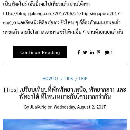
เป็น สิงคโปร์ (อันนี้เคยไปเที่ยวแล้ว อ่านได้จาก
http://blog.jijakung.com/2017/06/21/trip-singapore2017-
day1/) และอีกหนึ่งที่คือ ฮ่องกง ซึ่งไหน ๆ ก็ต้องทำแผนเสนอเจ้า
นายแล้ว เลยถือโอกาสเอามาแชร์ให้คนอื่น ๆ อ่านด้วยเลยแล้วกัน
Continue Reading
1
HOWTO
TIPS
TRIP
[Tips] เปรียบเทียบที่พักพัทยาเหนือ, พัทยากลาง และ
พัทยาใต้ ที่ไหนเหมาะกับใครมากกว่ากัน
By
JiJaKuNg
on
Wednesday, August 2, 2017