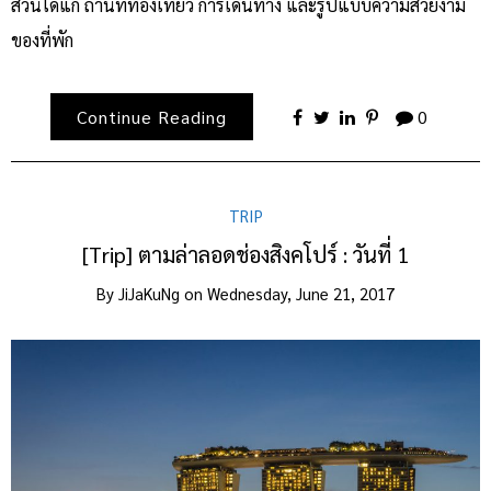
ส่วนได้แก่ ถานที่ท่องเที่ยว การเดินทาง และรูปแบบความสวยงาม
ของที่พัก
Continue Reading
0
TRIP
[Trip] ตามล่าลอดช่องสิงคโปร์ : วันที่ 1
By
JiJaKuNg
on
Wednesday, June 21, 2017