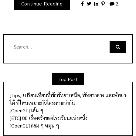
Continue Reading
2
Search
for:
Top Post
[Tips] เปรียบเทียบที่พักพัทยาเหนือ, พัทยากลาง และพัทยา
ใต้ ที่ไหนเหมาะกับใครมากกว่ากัน
[OpenGL] เส้น ๆ
[ETC] 88 เรื่องจริงของโรงเรียนแห่งหนึ่ง
[OpenGL] กลม ๆ หมุน ๆ