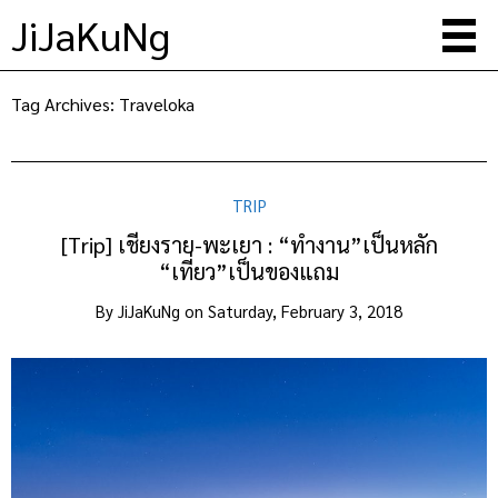
JiJaKuNg
Tag Archives:
Traveloka
TRIP
[Trip] เชียงราย-พะเยา : “ทำงาน”เป็นหลัก
“เที่ยว”เป็นของแถม
By
JiJaKuNg
on
Saturday, February 3, 2018