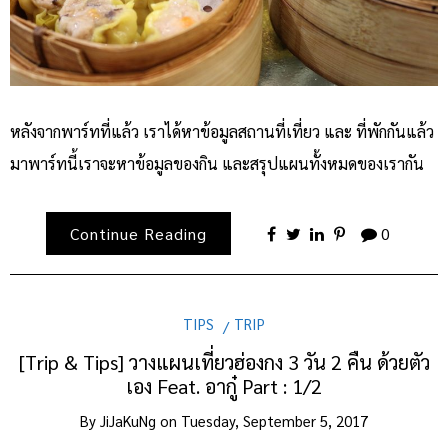
หลังจากพาร์ทที่แล้ว เราได้หาข้อมูลสถานที่เที่ยว และ ที่พักกันแล้ว
มาพาร์ทนี้เราจะหาข้อมูลของกิน และสรุปแผนทั้งหมดของเรากัน
Continue Reading
0
TIPS
TRIP
[Trip & Tips] วางแผนเที่ยวฮ่องกง 3 วัน 2 คืน ด้วยตัว
เอง Feat. อากู๋ Part : 1/2
By
JiJaKuNg
on
Tuesday, September 5, 2017