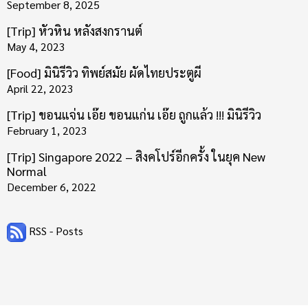
September 8, 2025
[Trip] หัวหิน หลังสงกรานต์
May 4, 2023
[Food] มินิรีวิว ทิพย์สมัย ผัดไทยประตูผี
April 22, 2023
[Trip] ขอนแจ่น เอ๊ย ขอนแก่น เอ๊ย ถูกแล้ว !!! มินิรีวิว
February 1, 2023
[Trip] Singapore 2022 – สิงคโปร์อีกครั้ง ในยุค New
Normal
December 6, 2022
RSS - Posts