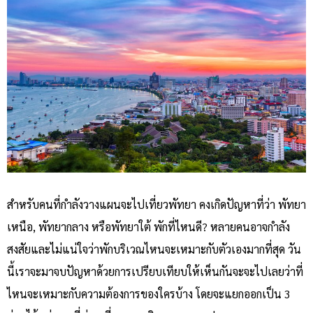
สำหรับคนที่กำลังวางแผนจะไปเที่ยวพัทยา คงเกิดปัญหาที่ว่า พัทยา
เหนือ, พัทยากลาง หรือพัทยาใต้ พักที่ไหนดี? หลายคนอาจกำลัง
สงสัยและไม่แน่ใจว่าพักบริเวณไหนจะเหมาะกับตัวเองมากที่สุด วัน
นี้เราจะมาจบปัญหาด้วยการเปรียบเทียบให้เห็นกันจะจะไปเลยว่าที่
ไหนจะเหมาะกับความต้องการของใครบ้าง โดยจะแยกออกเป็น 3