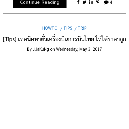
Continue Reading
4
HOWTO
TIPS
TRIP
[Tips] เทคนิคหาตั๋วเครื่องบินการบินไทย ให้ได้ราคาถูก
By
JiJaKuNg
on
Wednesday, May 3, 2017