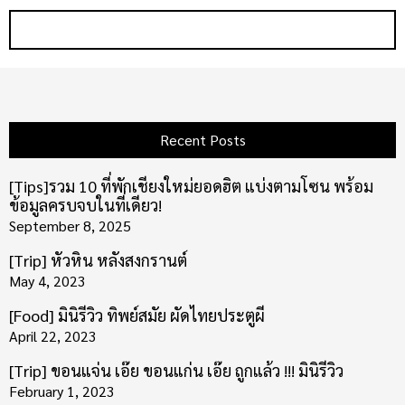
Recent Posts
[Tips]รวม 10 ที่พักเชียงใหม่ยอดฮิต แบ่งตามโซน พร้อม
ข้อมูลครบจบในที่เดียว!
September 8, 2025
[Trip] หัวหิน หลังสงกรานต์
May 4, 2023
[Food] มินิรีวิว ทิพย์สมัย ผัดไทยประตูผี
April 22, 2023
[Trip] ขอนแจ่น เอ๊ย ขอนแก่น เอ๊ย ถูกแล้ว !!! มินิรีวิว
February 1, 2023