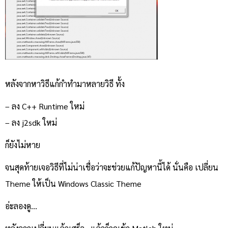
หลังจากหาวิธีแก้กำทำมาหลายวิธี ทั้ง
– ลง C++ Runtime ใหม่
– ลง j2sdk ใหม่
ก็ยังไม่หาย
จนสุดท้ายเจอวิธีที่ไม่น่าเชื่อว่าจะช่วยแก้ปัญหานี้ได้ นั่นคือ เปลี่ยน
Theme ให้เป็น Windows Classic Theme
อ่ะลองดู…