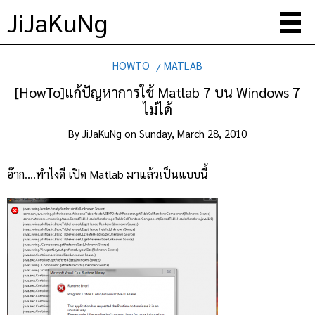
JiJaKuNg
HOWTO
MATLAB
[HowTo]แก้ปัญหาการใช้ Matlab 7 บน Windows 7
ไม่ได้
By
JiJaKuNg
on
Sunday, March 28, 2010
อ๊าก….ทำไงดี เปิด Matlab มาแล้วเป็นแบบนี้