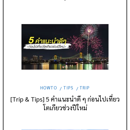
HOWTO
TIPS
TRIP
[Trip & Tips] 5 คำแนะนำดี ๆ ก่อนไปเที่ยว
โตเกียวช่วงปีใหม่