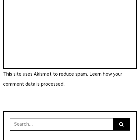
This site uses Akismet to reduce spam.
Learn how your
comment data is processed.
Search
for: