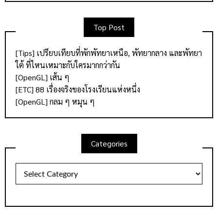
Top Post
[Tips] เปรียบเทียบที่พักพัทยาเหนือ, พัทยากลาง และพัทยา
ใต้ ที่ไหนเหมาะกับใครมากกว่ากัน
[OpenGL] เส้น ๆ
[ETC] 88 เรื่องจริงของโรงเรียนแห่งหนึ่ง
[OpenGL] กลม ๆ หมุน ๆ
Categories
Categories