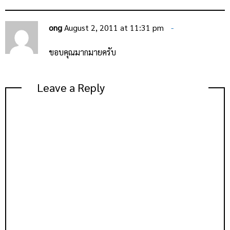
ong
August 2, 2011 at 11:31 pm
ขอบคุณมากมายครับ
Leave a Reply