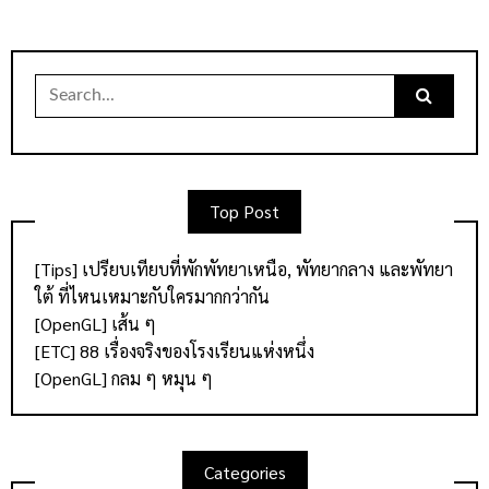
Search
for:
Top Post
[Tips] เปรียบเทียบที่พักพัทยาเหนือ, พัทยากลาง และพัทยา
ใต้ ที่ไหนเหมาะกับใครมากกว่ากัน
[OpenGL] เส้น ๆ
[ETC] 88 เรื่องจริงของโรงเรียนแห่งหนึ่ง
[OpenGL] กลม ๆ หมุน ๆ
Categories