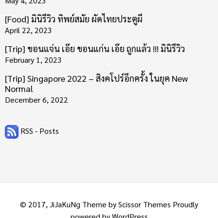
May 4, 2023
[Food] มินิรีวิว ทิพย์สมัย ผัดไทยประตูผี
April 22, 2023
[Trip] ขอนแจ่น เอ๊ย ขอนแก่น เอ๊ย ถูกแล้ว !!! มินิรีวิว
February 1, 2023
[Trip] Singapore 2022 – สิงคโปร์อีกครั้ง ในยุค New
Normal
December 6, 2022
RSS - Posts
© 2017, JiJaKuNg Theme by
Scissor Themes
Proudly
powered by
WordPress