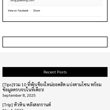
View on Facebook
·
Share
Recent Posts
[Tips]รวม 10 ที่พักเชียงใหม่ยอดฮิต แบ่งตามโซน พร้อม
ข้อมูลครบจบในที่เดียว!
September 8, 2025
[Trip] หัวหิน หลังสงกรานต์