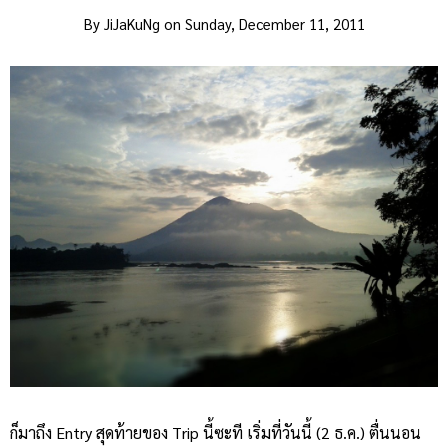
By
JiJaKuNg
on
Sunday, December 11, 2011
ก็มาถึง Entry สุดท้ายของ Trip นี้ซะที เริ่มที่วันนี้ (2 ธ.ค.) ตื่นนอน