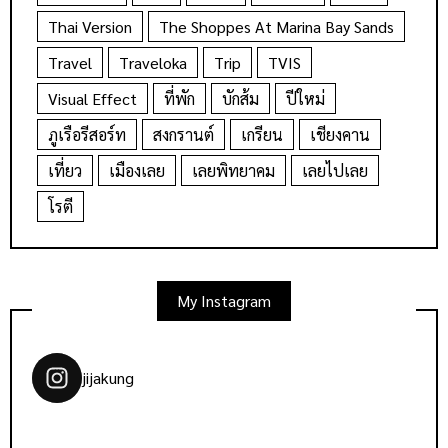
Thai Version
The Shoppes At Marina Bay Sands
Travel
Traveloka
Trip
TVIS
Visual Effect
ที่พัก
บักส้ม
ปีใหม่
ภูเรือรีสอร์ท
สงกรานต์
เกรียน
เชียงคาน
เที่ยว
เมืองเลย
เลยพิทยาคม
เลยไปเลย
โรตี
My Instagram
jijakung