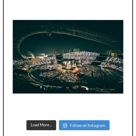
Follow on Instagram
Load More...