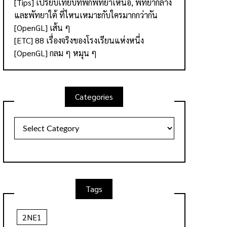
[Tips] เปรียบเทียบที่พักพัทยาเหนือ, พัทยากลาง
และพัทยาใต้ ที่ไหนเหมาะกับใครมากกว่ากัน
[OpenGL] เส้น ๆ
[ETC] 88 เรื่องจริงของโรงเรียนแห่งหนึ่ง
[OpenGL] กลม ๆ หมุน ๆ
Categories
Categories
Tags
2NE1