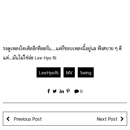
รอดูเพลงไตเติลอีกทีละกัน….แต่ก็ชอบเพลงนี้อยู่นะ ฟังสบาย ๆ ดี
แต่…มันไม่ใช่อ่ะ Lee Hyo Ri
LeeHyoRi
MV
Swing
0
Previous Post
Next Post