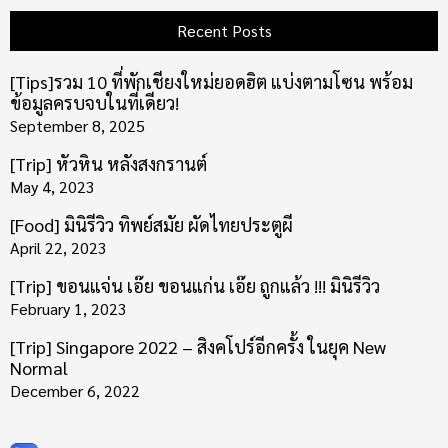
Recent Posts
[Tips]รวม 10 ที่พักเชียงใหม่ยอดฮิต แบ่งตามโซน พร้อม
ข้อมูลครบจบในที่เดียว!
September 8, 2025
[Trip] หัวหิน หลังสงกรานต์
May 4, 2023
[Food] มินิรีวิว ทิพย์สมัย ผัดไทยประตูผี
April 22, 2023
[Trip] ขอนแจ่น เอ๊ย ขอนแก่น เอ๊ย ถูกแล้ว !!! มินิรีวิว
February 1, 2023
[Trip] Singapore 2022 – สิงคโปร์อีกครั้ง ในยุค New
Normal
December 6, 2022