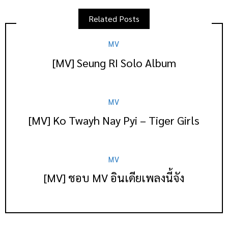
Related Posts
MV
[MV] Seung RI Solo Album
MV
[MV] Ko Twayh Nay Pyi – Tiger Girls
MV
[MV] ชอบ MV อินเดียเพลงนี้จัง