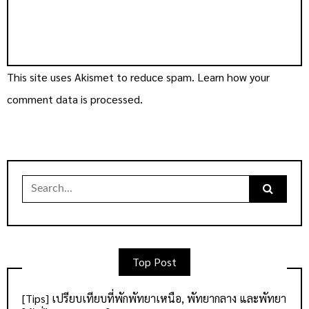
This site uses Akismet to reduce spam.
Learn how your
comment data is processed.
Search
for:
Top Post
[Tips] เปรียบเทียบที่พักพัทยาเหนือ, พัทยากลาง และพัทยา