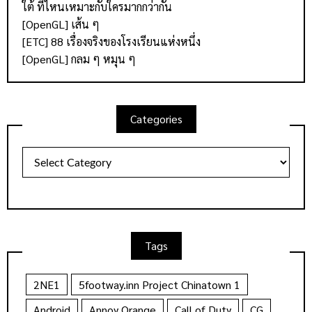
ใต้ ที่ไหนเหมาะกับใครมากกว่ากัน
[OpenGL] เส้น ๆ
[ETC] 88 เรื่องจริงของโรงเรียนแห่งหนึ่ง
[OpenGL] กลม ๆ หมุน ๆ
Categories
Categories
Tags
2NE1
5footway.inn Project Chinatown 1
Android
Annoy Orange
Call of Duty
CG