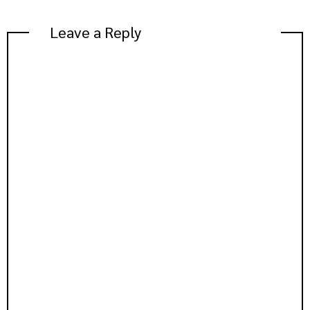
Leave a Reply