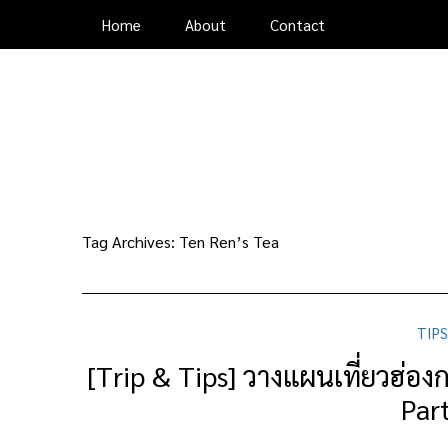
Home
About
Contact
Tag Archives:
Ten Ren’s Tea
TIPS
[Trip & Tips] วางแผนเที่ยวฮ่องกง
Part