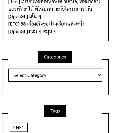
[Tips] เปรียบเทียบที่พักพัทยาเหนือ, พัทยากลาง
และพัทยาใต้ ที่ไหนเหมาะกับใครมากกว่ากัน
[OpenGL] เส้น ๆ
[ETC] 88 เรื่องจริงของโรงเรียนแห่งหนึ่ง
[OpenGL] กลม ๆ หมุน ๆ
Categories
Categories
Tags
2NE1