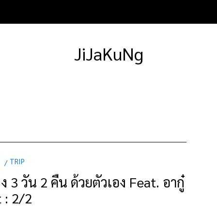
JiJaKuNg
TRIP
 3 วัน 2 คืน ด้วยตัวเอง Feat. อากู๋
 : 2/2