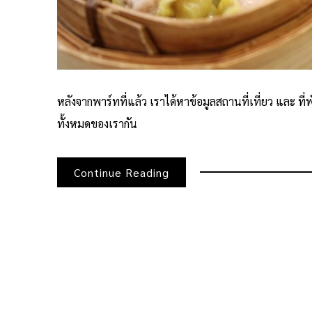
หลังจากพาร์ทที่แล้ว เราได้หาข้อมูลสถานที่เที่ยว และ ท
ทั้งหมดของเรากัน
Continue Reading