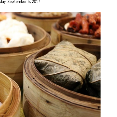
day, September 5, 2017