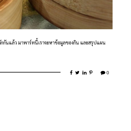
ี่พักกันแล้ว มาพาร์ทนี้เราจะหาข้อมูลของกิน และสรุปแผน
0