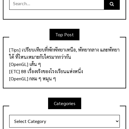
Search
for:
Top Post
[Tips] เปรียบเทียบที่พักพัทยาเหนือ, พัทยากลาง และพัทยา
ใต้ ที่ไหนเหมาะกับใครมากกว่ากัน
[OpenGL] เส้น ๆ
[ETC] 88 เรื่องจริงของโรงเรียนแห่งหนึ่ง
[OpenGL] กลม ๆ หมุน ๆ
Categories
Categories