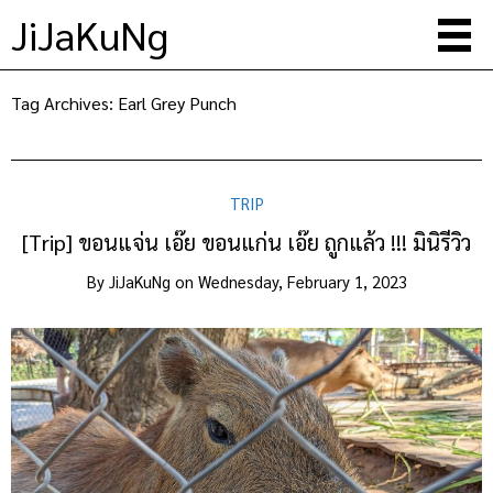
JiJaKuNg
Tag Archives:
Earl Grey Punch
TRIP
[Trip] ขอนแจ่น เอ๊ย ขอนแก่น เอ๊ย ถูกแล้ว !!! มินิรีวิว
By
JiJaKuNg
on
Wednesday, February 1, 2023