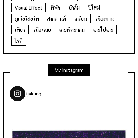
Visual Effect
ที่พัก
บักส้ม
ปีใหม่
ภูเรือรีสอร์ท
สงกรานต์
เกรียน
เชียงคาน
เที่ยว
เมืองเลย
เลยพิทยาคม
เลยไปเลย
โรตี
My Instagram
jijakung