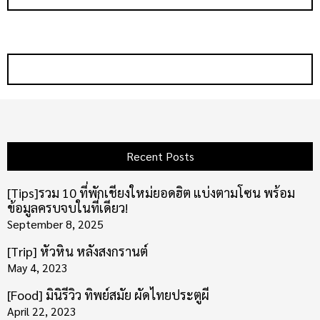
Recent Posts
[Tips]รวม 10 ที่พักเชียงใหม่ยอดฮิต แบ่งตามโซน พร้อม
ข้อมูลครบจบในที่เดียว!
September 8, 2025
[Trip] หัวหิน หลังสงกรานต์
May 4, 2023
[Food] มินิรีวิว ทิพย์สมัย ผัดไทยประตูผี
April 22, 2023