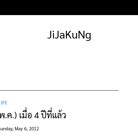
JiJaKuNg
LIFE
.ค.) เมื่อ 4 ปีที่แล้ว
Sunday, May 6, 2012