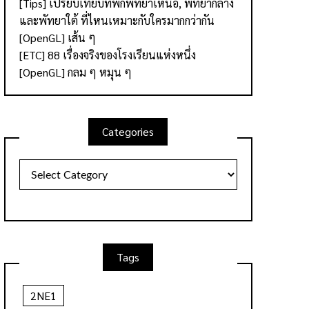
[Tips] เปรียบเทียบที่พักพัทยาเหนือ, พัทยากลาง
และพัทยาใต้ ที่ไหนเหมาะกับใครมากกว่ากัน
[OpenGL] เส้น ๆ
[ETC] 88 เรื่องจริงของโรงเรียนแห่งหนึ่ง
[OpenGL] กลม ๆ หมุน ๆ
Categories
Categories
Tags
2NE1